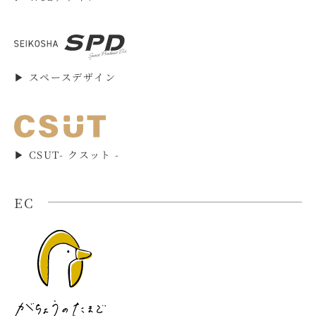
▶︎ スペースデザイン
▶︎ CSUT- クスット -
EC