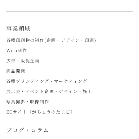
事業領域
各種印刷物の制作(企画・デザイン・印刷)
Web制作
広告・販促企画
商品開発
各種ブランディング・マーケティング
展示会・イベント企画・デザイン・施工
写真撮影・映像制作
ECサイト（
がちょうのたまご
）
ブログ・コラム