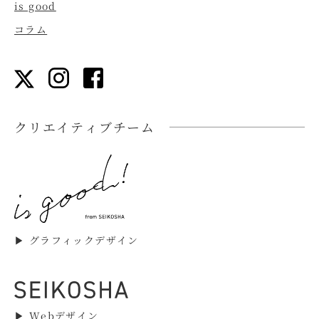
is good
コラム
クリエイティブチーム
▶︎ グラフィックデザイン
▶︎ Webデザイン