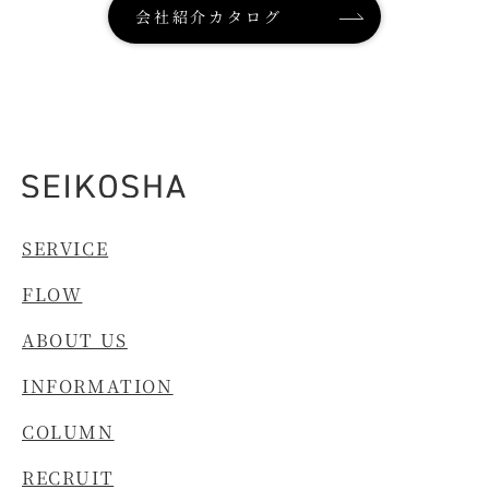
会社紹介カタログ
SERVICE
FLOW
ABOUT US
INFORMATION
COLUMN
RECRUIT