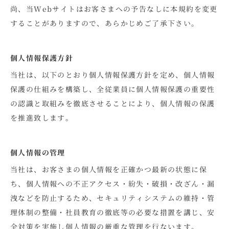
尚、当Webサイトはお客さまへの予告なしに本規約を変更
することがありますので、あらかじめご了承下さい。
個人情報保護方針
当社は、以下のとおり個人情報保護方針を定め、個人情報
保護の仕組みを構築し、全従業員に個人情報保護の重要性
の認識と取組みを徹底させることにより、個人情報の保護
を推進致します。
個人情報の管理
当社は、お客さまの個人情報を正確かつ最新の状態に保
ち、個人情報への不正アクセス・紛失・破損・改ざん・漏
洩などを防止するため、セキュリティシステムの維持・管
理体制の整備・社員教育の徹底等の必要な措置を講じ、安
全対策を実施し個人情報の厳重な管理を行ないます。