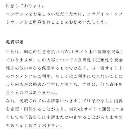
用意しております。
コンテンツをお楽しみいただくために、プラグイン・ソフ
トウェアをご用意されることをお勧めいたします。
免責事項
当社は、細心の注意を払い当Webサイト上に情報を掲載し
ておりますが、この内容についての妥当性や正確性や安全
性その他いかなる保証するものではなく、万一当サイト上
のコンテンツのご利用、もしくはご利用になれないことに
より何らかの損害が発生した場合も、当社は、何ら責任を
負うものではありません。
なお、掲載されている情報につきましては予告なしに内容
を変更・削除することがあり、当Webサイトの運営につき
ましても予告なしに中断または中止することがありますの
であらかじめご了承下さい。