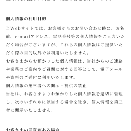
個人情報の利用目的
当Webサイトでは、お客様からのお問い合わせ時に、お名
前、e-mailアドレス、電話番号等の個人情報をご入力いた
だく場合がございますが、これらの個人情報はご提供いた
だく際の目的以外では利用いたしません。
お客さまからお預かりした個人情報は、当社からのご連絡
や業務のご案内やご質問に対する回答として、電子メール
や資料のご送付に利用いたします。
個人情報の第三者への開示・提供の禁止
当社は、お客さまよりお預かりした個人情報を適切に管理
し、次のいずれかに該当する場合を除き、個人情報を第三
者に開示いたしません。
お客さまの同意がある場合