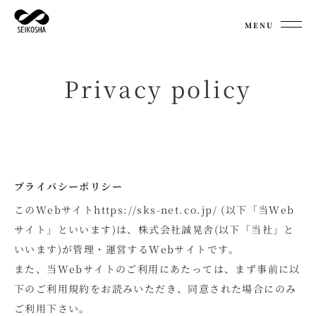
MENU
Privacy policy
プライバシーポリシー
このWebサイトhttps://sks-net.co.jp/ (以下「当Web
サイト」といいます)は、株式会社誠晃舎(以下「当社」と
いいます)が管理・運営するWebサイトです。
また、当Webサイトのご利用にあたっては、まず事前に以
下のご利用規約をお読みいただき、同意された場合にのみ
ご利用下さい。