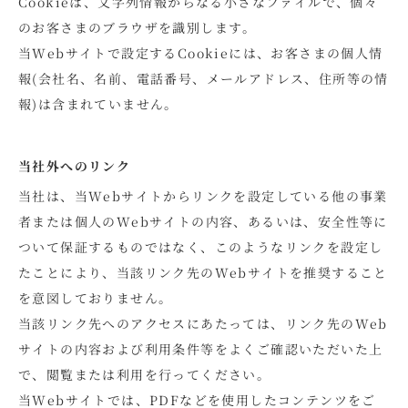
Cookieは、文字列情報からなる小さなファイルで、個々
のお客さまのブラウザを識別します。
当Webサイトで設定するCookieには、お客さまの個人情
報(会社名、名前、電話番号、メールアドレス、住所等の情
報)は含まれていません。
当社外へのリンク
当社は、当Webサイトからリンクを設定している他の事業
者または個人のWebサイトの内容、あるいは、安全性等に
ついて保証するものではなく、このようなリンクを設定し
たことにより、当該リンク先のWebサイトを推奨すること
を意図しておりません。
当該リンク先へのアクセスにあたっては、リンク先のWeb
サイトの内容および利用条件等をよくご確認いただいた上
で、閲覧または利用を行ってください。
当Webサイトでは、PDFなどを使用したコンテンツをご