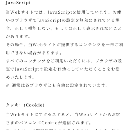
JavaScript
当Webサイトでは、JavaScriptを使用しています。お使
いのブラウザでJavaScriptの設定を無効にされている場
合、正しく機能しない、もしくは正しく表示されないこと
があります。
その場合、当Webサイトが提供するコンテンツを一部ご利
用できない場合があります。
すべてのコンテンツをご利用いただくには、ブラウザの設
定でJavaScriptの設定を有効にしていただくことをお勧
めいたします。
※ 通常は各ブラウザとも有効に設定されています。
クッキー(Cookie)
当Webサイトにアクセスすると、当Webサイトからお客
さまのパソコンにCookieが送信されます。