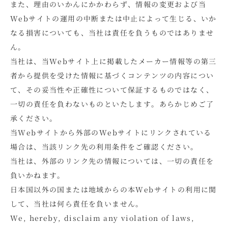
また、理由のいかんにかかわらず、情報の変更および当
Webサイトの運用の中断または中止によって生じる、いか
なる損害についても、当社は責任を負うものではありませ
ん。
当社は、当Webサイト上に掲載したメーカー情報等の第三
者から提供を受けた情報に基づくコンテンツの内容につい
て、その妥当性や正確性について保証するものではなく、
一切の責任を負わないものといたします。あらかじめご了
承ください。
当Webサイトから外部のWebサイトにリンクされている
場合は、当該リンク先の利用条件をご確認ください。
当社は、外部のリンク先の情報については、一切の責任を
負いかねます。
日本国以外の国または地域からの本Webサイトの利用に関
して、当社は何ら責任を負いません。
We, hereby, disclaim any violation of laws,