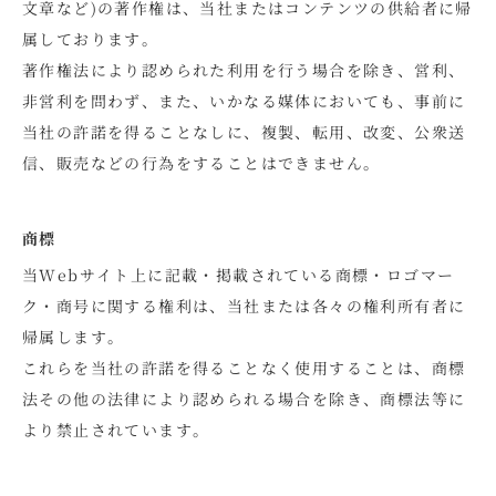
文章など)の著作権は、当社またはコンテンツの供給者に帰
属しております。
著作権法により認められた利用を行う場合を除き、営利、
非営利を問わず、また、いかなる媒体においても、事前に
当社の許諾を得ることなしに、複製、転用、改変、公衆送
信、販売などの行為をすることはできません。
商標
当Webサイト上に記載・掲載されている商標・ロゴマー
ク・商号に関する権利は、当社または各々の権利所有者に
帰属します。
これらを当社の許諾を得ることなく使用することは、商標
法その他の法律により認められる場合を除き、商標法等に
より禁止されています。