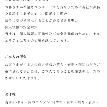
お客さまが希望されるサービスを行なうために当社が業務
を委託する業者に対して開示する場合
法令に基づき開示することが必要である場合
個人情報の安全対策
当社は、個人情報の正確性及び安全性確保のために、セキ
ュリティに万全の対策を講じています。
ご本人の照会
お客さまがご本人の個人情報の照会・修正・削除などをご
希望される場合には、ご本人であることを確認の上、対応
させていただきます。
著作権
当Webサイト内のコンテンツ(情報・資料・画像・音声・