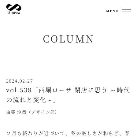
MENU
COLUMN
2024.02.27
vol.538「西堀ローサ 閉店に思う ～時代
の流れと変化～」
由藤 淳哉（デザイン部）
２月も終わりが近づいて、冬の厳しさが和らぎ、春