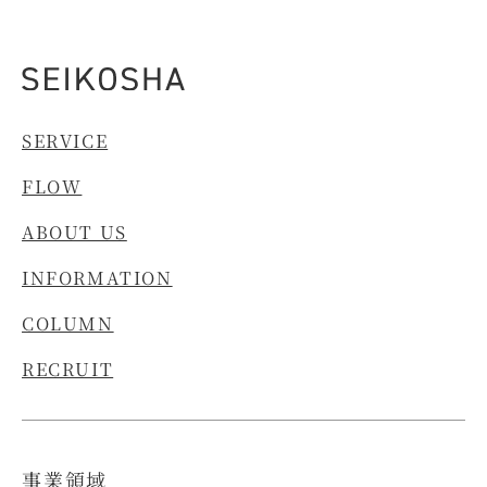
SERVICE
FLOW
ABOUT US
INFORMATION
COLUMN
RECRUIT
事業領域