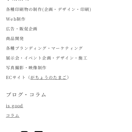
各種印刷物の制作(企画・デザイン・印刷)
Web制作
広告・販促企画
商品開発
各種ブランディング・マーケティング
展示会・イベント企画・デザイン・施工
写真撮影・映像制作
ECサイト（
がちょうのたまご
）
ブログ・コラム
is good
コラム