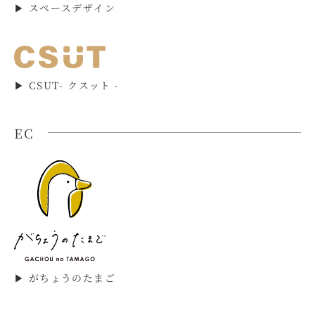
▶︎ スペースデザイン
▶︎ CSUT- クスット -
EC
▶︎ がちょうのたまご