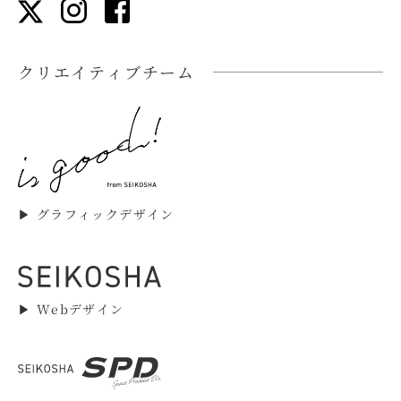
クリエイティブチーム
▶︎ グラフィックデザイン
▶︎ Webデザイン