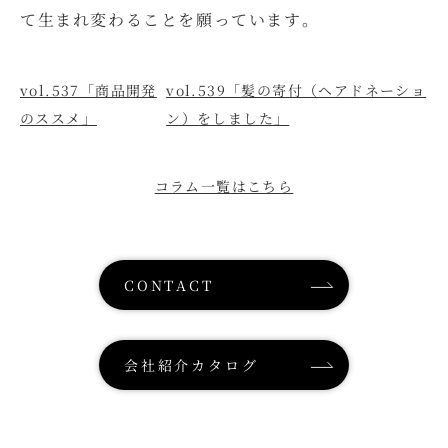
て生まれ変わることを願っています。
vol.537「商品開発
vol.539「髪の寄付（ヘアドネーショ
のススメ」
ン）をしました」
コラム一覧はこちら
CONTACT
会社紹介カタログ