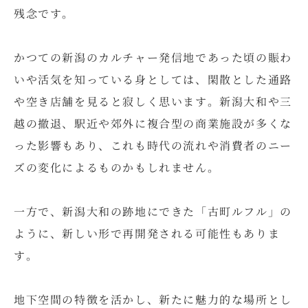
残念です。
かつての新潟のカルチャー発信地であった頃の賑わ
いや活気を知っている身としては、閑散とした通路
や空き店舗を見ると寂しく思います。新潟大和や三
越の撤退、駅近や郊外に複合型の商業施設が多くな
った影響もあり、これも時代の流れや消費者のニー
ズの変化によるものかもしれません。
一方で、新潟大和の跡地にできた「古町ルフル」の
ように、新しい形で再開発される可能性もありま
す。
地下空間の特徴を活かし、新たに魅力的な場所とし