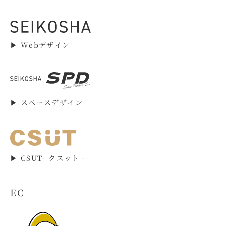
▶︎ Webデザイン
▶︎ スペースデザイン
▶︎ CSUT- クスット -
EC