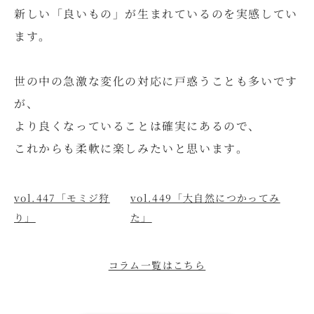
新しい「良いもの」が生まれているのを実感してい
ます。
世の中の急激な変化の対応に戸惑うことも多いです
が、
より良くなっていることは確実にあるので、
これからも柔軟に楽しみたいと思います。
vol.447「モミジ狩
vol.449「大自然につかってみ
り」
た」
コラム一覧はこちら