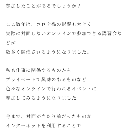
参加したことがあるでしょうか？
ここ数年は、コロナ禍の影響も大きく
実際に対面しないオンラインで参加できる講習会な
どが
数多く開催されるようになりました。
私も仕事に関係するものから
プライベートで興味のあるものなど
色々なオンラインで行われるイベントに
参加してみるようになりました。
今まで、対面が当たり前だったものが
インターネットを利用することで