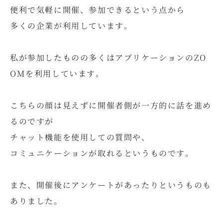
便利で気軽に開催、参加できるという点から
多くの企業が利用しています。
私が参加したものの多くはアプリケーションのZO
OMを利用しています。
こちらの顔は見えずに開催者側が一方的に話を進め
るのですが
チャット機能を使用しての質問や、
コミュニケーションが取れるというものです。
また、開催後にアンケートがあったりというものも
ありました。