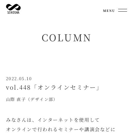
MENU
COLUMN
2022.05.10
vol.448「オンラインセミナー」
山際 直子（デザイン部）
みなさんは、インターネットを使用して
オンラインで行われるセミナーや講演会などに