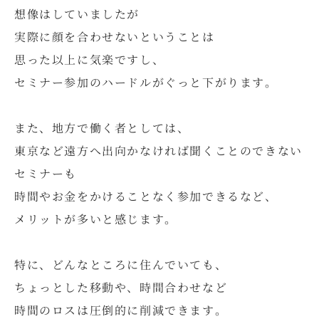
想像はしていましたが
実際に顔を合わせないということは
思った以上に気楽ですし、
セミナー参加のハードルがぐっと下がります。
また、地方で働く者としては、
東京など遠方へ出向かなければ聞くことのできない
セミナーも
時間やお金をかけることなく参加できるなど、
メリットが多いと感じます。
特に、どんなところに住んでいても、
ちょっとした移動や、時間合わせなど
時間のロスは圧倒的に削減できます。