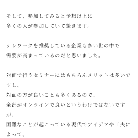
そして、参加してみると予想以上に
多くの人が参加していて驚きます。
テレワークを推奨している企業も多い世の中で
需要が高まっているのだと思いました。
対面で行うセミナーにはもちろんメリットは多いで
すし、
対面の方が良いことも多くあるので、
全部がオンラインで良いというわけではないです
が、
困難なことが起こっている現代でアイデアや工夫に
よって、