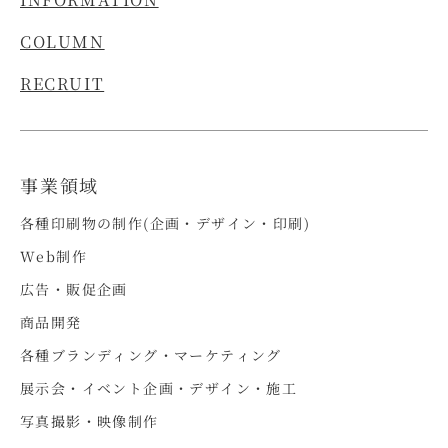
COLUMN
RECRUIT
事業領域
各種印刷物の制作(企画・デザイン・印刷)
Web制作
広告・販促企画
商品開発
各種ブランディング・マーケティング
展示会・イベント企画・デザイン・施工
写真撮影・映像制作