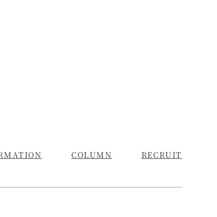
RMATION
COLUMN
RECRUIT