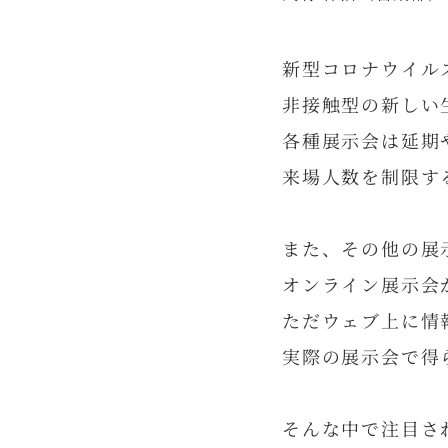
新型コロナウイル
非接触型の新しい
各種展示会は延期
来場人数を制限す
また、その他の展
オンライン展示会
ただウェブ上に情
実際の展示会で得
そんな中で注目さ