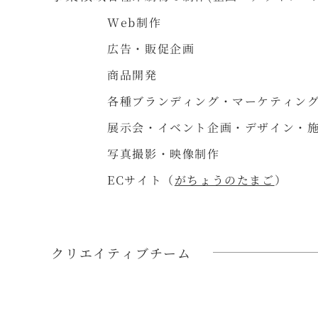
Web制作
広告・販促企画
商品開発
各種ブランディング・マーケティン
展示会・イベント企画・デザイン・
写真撮影・映像制作
ECサイト（
がちょうのたまご
）
クリエイティブチーム