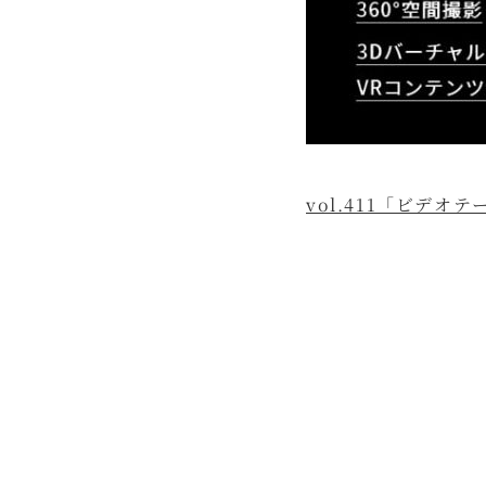
vol.411「ビデオ