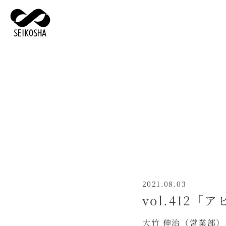
2021.08.03
vol.412
大竹 伸治（営業部）