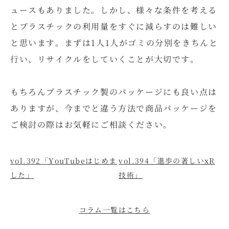
ュースもありました。しかし、様々な条件を考える
とプラスチックの利用量をすぐに減らすのは難しい
と思います。まずは1人1人がゴミの分別をきちんと
行い、リサイクルをしていくことが大切です。
もちろんプラスチック製のパッケージにも良い点は
ありますが、今までと違う方法で商品パッケージを
ご検討の際はお気軽にご相談ください。
vol.392「YouTubeはじめま
vol.394「進歩の著しいxR
した」
技術」
コラム一覧はこちら