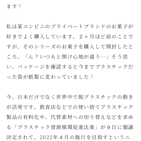
ます！
私は某コンビニのプライベートブランドのお菓子が
好きでよく購入しています。２ヶ月ほど前のことで
すが、そのシリーズのお菓子を購入して開封したと
ころ、「ん？いつもと開け心地が違う…」そう思
い、パッケージを確認すると今までプラスチックだ
った袋が紙製に変わっていました！
今、日本だけでなく世界中で脱プラスチックの動き
が活発です。飲食店などでの使い捨てプラスチック
製品の有料化や、代替素材への切り替えなどを求め
る「プラスチック資源循環促進法案」が９日に閣議
決定されて、2022年４月の施行を目指すというニ