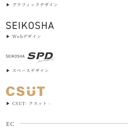
▶︎ グラフィックデザイン
▶︎ Webデザイン
▶︎ スペースデザイン
▶︎ CSUT- クスット -
EC