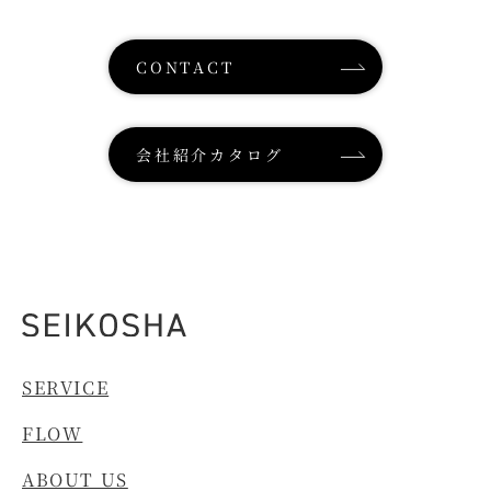
CONTACT
会社紹介カタログ
SERVICE
FLOW
ABOUT US