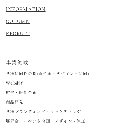
INFORMATION
COLUMN
RECRUIT
事業領域
各種印刷物の制作(企画・デザイン・印刷)
Web制作
広告・販促企画
商品開発
各種ブランディング・マーケティング
展示会・イベント企画・デザイン・施工