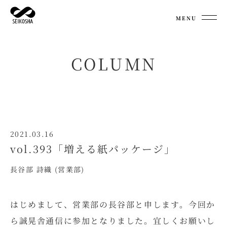
MENU
COLUMN
2021.03.16
vol.393「増える紙パッケージ」
長谷部 詩織 (営業部)
はじめまして、営業部の長谷部と申します。今回か
ら誠晃舎通信に参加となりました。宜しくお願いし