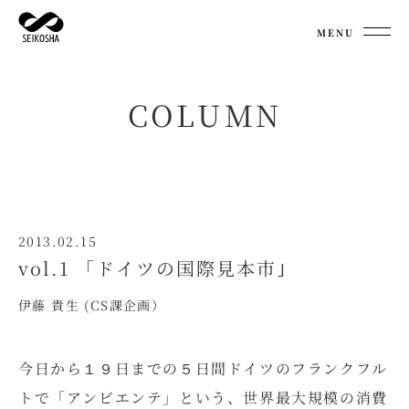
MENU
COLUMN
2013.02.15
vol.1 「ドイツの国際見本市｣
伊藤 貴生 (CS課企画）
今日から１９日までの５日間ドイツのフランクフル
トで「アンビエンテ」という、世界最大規模の消費