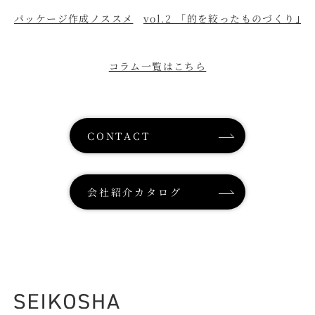
パッケージ作成ノススメ
vol.2 「的を絞ったものづくり｣
コラム一覧はこちら
CONTACT
会社紹介カタログ