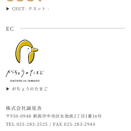
▶︎ CSUT- クスット -
EC
▶︎ がちょうのたまご
株式会社誠晃舎
〒950-0948 新潟市中央区女池南2丁目1番16号
TEL 025-283-2525 / FAX 025-283-2944