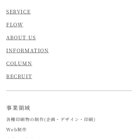
SERVICE
FLOW
ABOUT US
INFORMATION
COLUMN
RECRUIT
事業領域
各種印刷物の制作(企画・デザイン・印刷)
Web制作