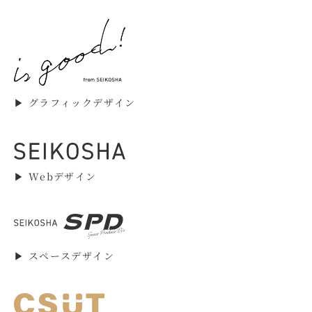
▶︎ グラフィックデザイン
▶︎ Webデザイン
▶︎ スペースデザイン