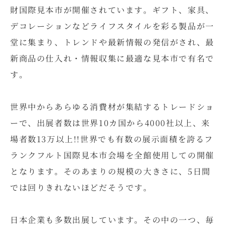
財国際見本市が開催されています。ギフト、家具、
デコレーションなどライフスタイルを彩る製品が一
堂に集まり、トレンドや最新情報の発信がされ、最
新商品の仕入れ・情報収集に最適な見本市で有名で
す。
世界中からあらゆる消費材が集結するトレードショ
ーで、出展者数は世界10カ国から4000社以上、来
場者数13万以上!!世界でも有数の展示面積を誇るフ
ランクフルト国際見本市会場を全館使用しての開催
となります。そのあまりの規模の大きさに、5日間
では回りきれないほどだそうです。
日本企業も多数出展しています。その中の一つ、毎