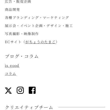
広告・販促企画
商品開発
各種ブランディング・マーケティング
展示会・イベント企画・デザイン・施工
写真撮影・映像制作
ECサイト（
がちょうのたまご
）
ブログ・コラム
is good
コラム
クリエイティブチーム