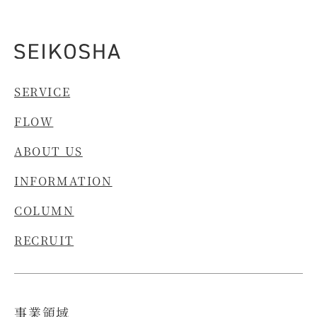
SERVICE
FLOW
ABOUT US
INFORMATION
COLUMN
RECRUIT
事業領域