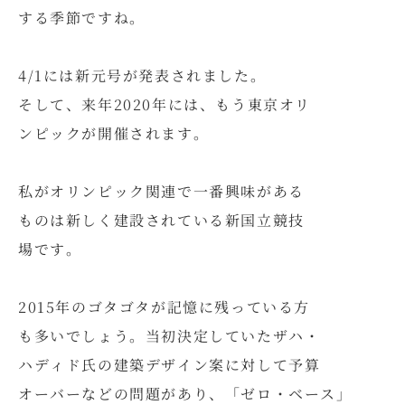
する季節ですね。
4/1には新元号が発表されました。
そして、来年2020年には、もう東京オリ
ンピックが開催されます。
私がオリンピック関連で一番興味がある
ものは新しく建設されている新国立競技
場です。
2015年のゴタゴタが記憶に残っている方
も多いでしょう。当初決定していたザハ・
ハディド氏の建築デザイン案に対して予算
オーバーなどの問題があり、「ゼロ・ベース」