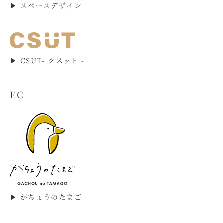
▶︎ スペースデザイン
▶︎ CSUT- クスット -
EC
▶︎ がちょうのたまご