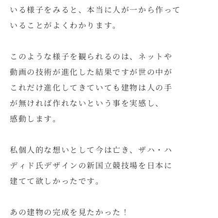
いる様子をみると、本当に人が一から作って
いることがよくわかります。
このような様子を観られるのは、ネットや
動画の技術が進化した結果ですが世の中が
これだけ進化してきていても建物は人の手
が無ければ作れないという事を実感し、
感動します。
私個人的な想いとして今は亡き、ザハ・ハ
ディド氏デザインの新国立競技場を日本に
建てて欲しかったです。
あの建物の完成を見たかった！