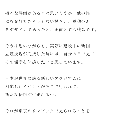
様々な評価があるとは思いますが、他の誰
にも発想できそうもない驚きと、感動のあ
るデザインであったと、正直とても残念です。
そうは思いながらも、実際に建設中の新国
立競技場が完成した時には、自分の目で見て
その場所を体感したいと思っています。
日本が世界に誇る新しいスタジアムに
相応しいイベントがそこで行われて、
新たな伝説が生まれる…。
それが東京オリンピックで見られることを