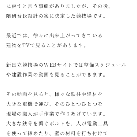
に戻すと言う事態がありましたが、その後、
隈研吾氏設計の案に決定した競技場です。
最近では、徐々に出来上がってきている
建物をTVで見ることがあります。
新国立競技場のWEBサイトでは整備スケジュール
や建設作業の動画も見ることができます。
その動画を見ると、様々な鉄柱や建材を
大きな重機で運び、そのひとつひとつを
現場の職人が手作業で作りあげています。
大きな鉄骨を繋ぐボルトを、人が電動工具
を使って締めたり、壁の材料を打ち付けて