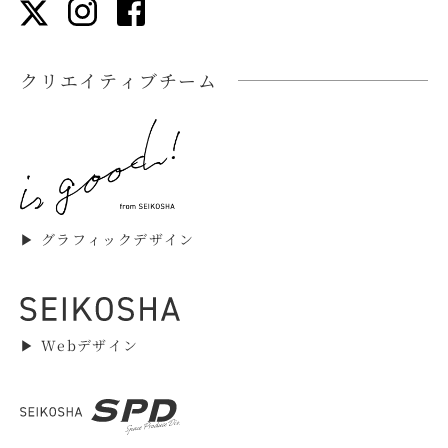
クリエイティブチーム
▶︎ グラフィックデザイン
▶︎ Webデザイン