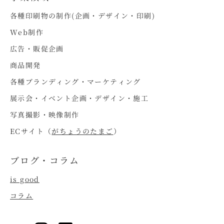
各種印刷物の制作(企画・デザイン・印刷)
Web制作
広告・販促企画
商品開発
各種ブランディング・マーケティング
展示会・イベント企画・デザイン・施工
写真撮影・映像制作
ECサイト（
がちょうのたまご
）
ブログ・コラム
is good
コラム