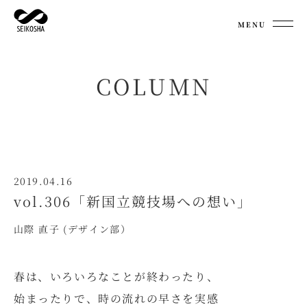
MENU
COLUMN
2019.04.16
vol.306「新国立競技場への想い」
山際 直子 (デザイン部）
春は、いろいろなことが終わったり、
始まったりで、時の流れの早さを実感