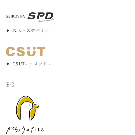
▶︎ スペースデザイン
▶︎ CSUT- クスット -
EC