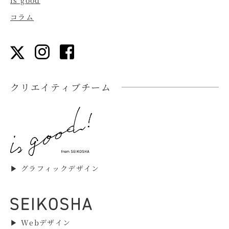
is good
コラム
クリエイティブチーム
▶︎ グラフィックデザイン
▶︎ Webデザイン