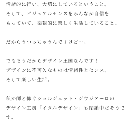
情緒的に行い、大切にしているということ。
そして、ビジュアルセンスをみんなが自信を
もっていて、楽観的に楽しく生活していること。
だからうつっちゃうんですけど…。
でもそうだからデザイン王国なんです！
デザインに不可欠なものは情緒性とセンス、
そして楽しい生活。
私が師と仰ぐジョルジェット・ジウジアーロの
デザイン工房「イタルデザイン」も閉鎖中だそうで
す。