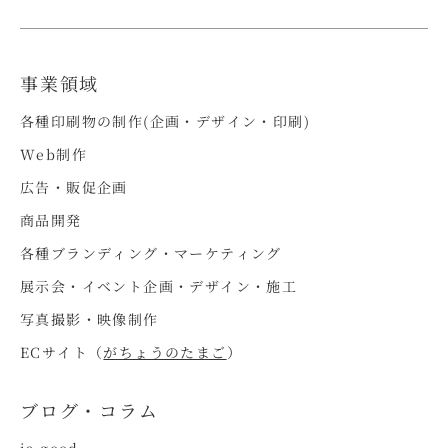
事業領域
各種印刷物の制作(企画・デザイン・印刷)
Web制作
広告・販促企画
商品開発
各種ブランディング・マーケティング
展示会・イベント企画・デザイン・施工
写真撮影・映像制作
ECサイト（
がちょうのたまご
）
ブログ・コラム