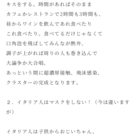
キスをする。時間があればそのまま
カフェかレストランで2時間も3時間も、
昼からワインを飲んであれ食べたり
これ食べたり。食べてるだけじゃなくて
口角泡を飛ばしてみんなが熱弁、
調子が上がれば周りの人も巻き込んで
大論争か大合唱。
あっという間に超濃厚接触、飛沫感染、
クラスターの完成となります。
２．イタリア人はマスクをしない！（今は違います
が）
イタリア人は子供からおじいちゃん、