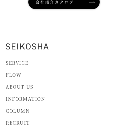
会社紹介カタログ
SERVICE
FLOW
ABOUT US
INFORMATION
COLUMN
RECRUIT