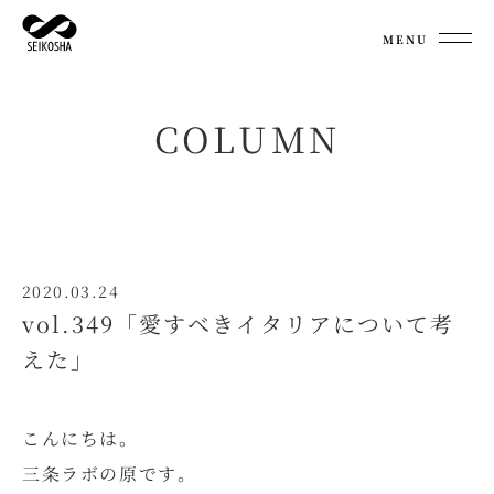
MENU
COLUMN
2020.03.24
vol.349「愛すべきイタリアについて考
えた」
こんにちは。
三条ラボの原です。