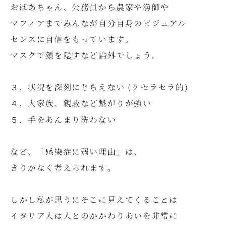
おばあちゃん、公務員から農家や漁師や
マフィアまでみんなが自分自身のビジュアル
センスに自信をもっています。
マスクで顔を隠すなど論外でしょう。
３．状況を深刻にとらえない (ケセラセラ的)
４．大家族、親戚など繋がりが強い
５．手をあんまり洗わない
など、「感染症に弱い理由」は、
きりがなく考えられます。
しかし私が思うにそこに見えてくることは
イタリア人は人とのかかわりあいを非常に