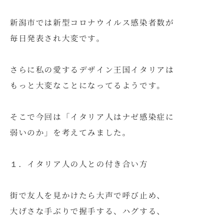
新潟市では新型コロナウイルス感染者数が
毎日発表され大変です。
さらに私の愛するデザイン王国イタリアは
もっと大変なことになってるようです。
そこで今回は「イタリア人はナゼ感染症に
弱いのか」を考えてみました。
１．イタリア人の人との付き合い方
街で友人を見かけたら大声で呼び止め、
大げさな手ぶりで握手する、ハグする、