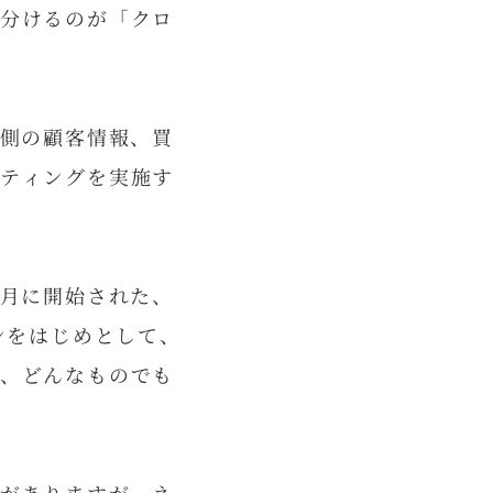
分けるのが「クロ
う側の顧客情報、買
ティングを実施す
1月に開始された、
ンをはじめとして、
、どんなものでも