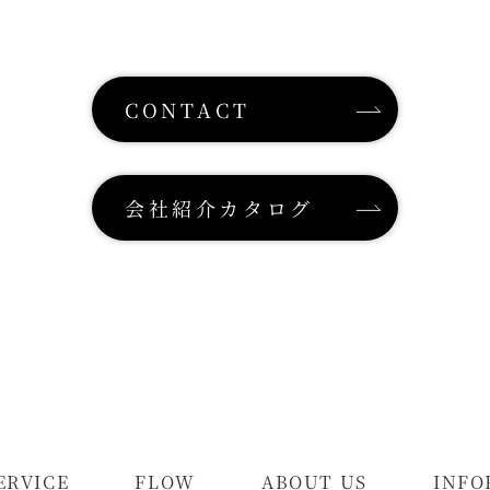
CONTACT
会社紹介カタログ
ERVICE
FLOW
ABOUT US
INFO