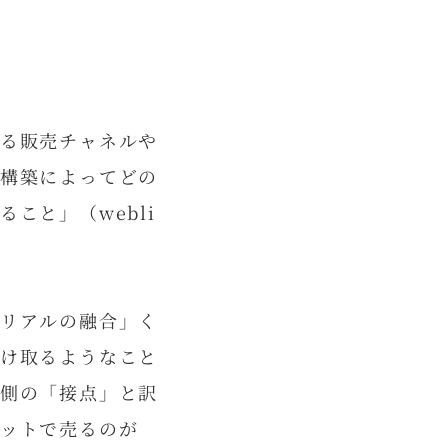
る販売チャネルや
構築によってどの
こと」（webli
リアルの融合」く
け取るようなこと
側の「接点」と訳
ットで売るのが