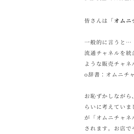
皆さんは
「オムニ
一般的に言うと…
流通チャネルを統
ような販売チャネ
o辞書：オムニチ
お恥ずかしながら
らいに考えていま
が「オムニチャネ
されます。お店で