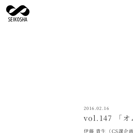
2016.02.16
vol.147 
伊藤 貴生（CS課企