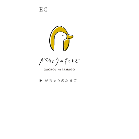
EC
▶︎ がちょうのたまご