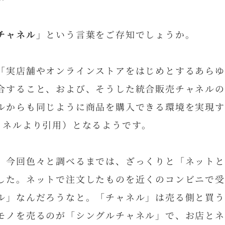
チャネル」
という言葉をご存知でしょうか。
「実店舗やオンラインストアをはじめとするあらゆ
合すること、および、そうした統合販売チャネルの
ルからも同じように商品を購入できる環境を実現する
ャネルより引用）となるようです。
、今回色々と調べるまでは、ざっくりと「ネットと
した。ネットで注文したものを近くのコンビニで受
ル」なんだろうなと。「チャネル」は売る側と買う
モノを売るのが「シングルチャネル」で、お店とネ