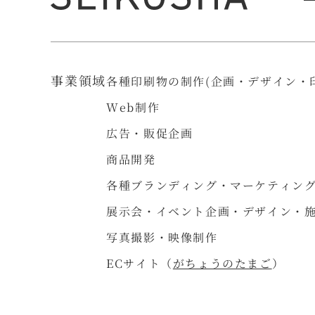
事業領域
各種印刷物の制作(企画・デザイン・
Web制作
広告・販促企画
商品開発
各種ブランディング・マーケティン
展示会・イベント企画・デザイン・
写真撮影・映像制作
ECサイト（
がちょうのたまご
）