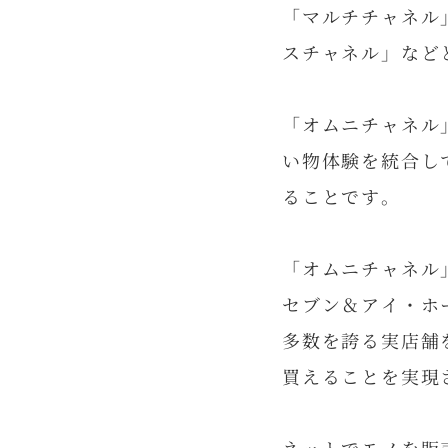
「マルチチャネル
スチャネル」など
「オムニチャネル
い物体験を統合し
ることです。
「オムニチャネル
セブン＆アイ・ホ
多数を誇る実店舗
買えることを実現