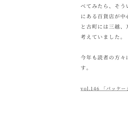
べてみたら、そう
にある百貨店が中
と古町には三越、
考えていました。
今年も読者の方々
す。
vol.146 「パッ