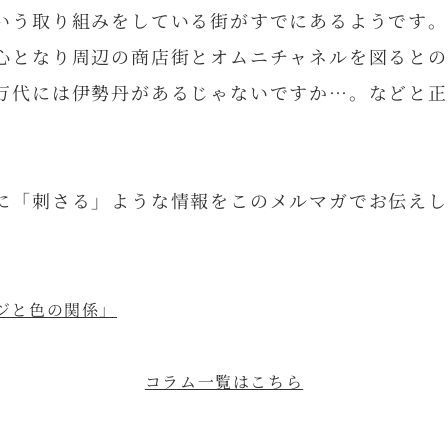
いう取り組みをしている街がすでにあるようです。
心となり周辺の商店街とオムニチャネルを図るとの
万代には伊勢丹があるじゃないですか…。などと正
に「刺さる」ような情報をこのメルマガでお伝えし
ケージと色の関係」
コラム一覧はこちら