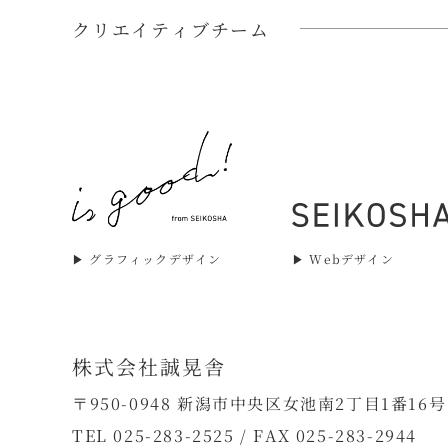
クリエイティブチーム
▶︎ グラフィックデザイン
▶︎ Webデザイン
株式会社誠晃舎
〒950-0948 新潟市中央区女池南2丁目1番16号
TEL 025-283-2525 / FAX 025-283-2944