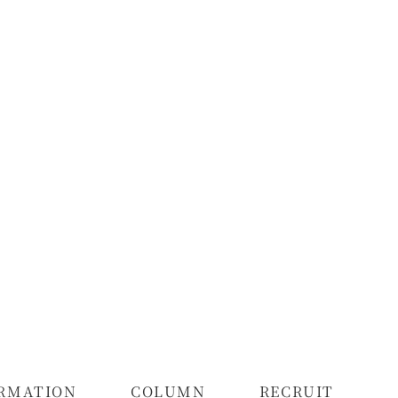
RMATION
COLUMN
RECRUIT