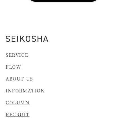
SERVICE
FLOW
ABOUT US
INFORMATION
COLUMN
RECRUIT