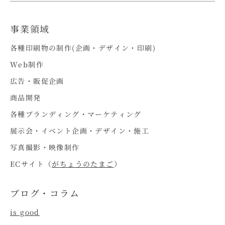
事業領域
各種印刷物の制作(企画・デザイン・印刷)
Web制作
広告・販促企画
商品開発
各種ブランディング・マーケティング
展示会・イベント企画・デザイン・施工
写真撮影・映像制作
ECサイト（
がちょうのたまご
）
ブログ・コラム
is good