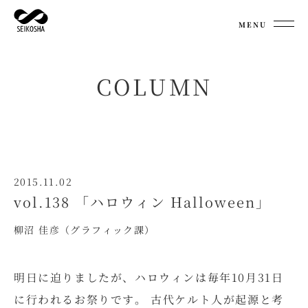
MENU
COLUMN
2015.11.02
vol.138 「ハロウィン Halloween」
柳沼 佳彦（グラフィック課）
明日に迫りましたが、ハロウィンは毎年10月31日
に行われるお祭りです。 古代ケルト人が起源と考