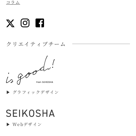
コラム
クリエイティブチーム
▶︎ グラフィックデザイン
▶︎ Webデザイン