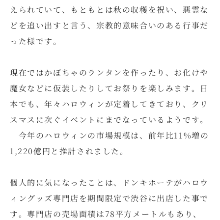
えられていて、もともとは秋の収穫を祝い、悪霊な
どを追い出すと言う、宗教的意味合いのある行事だ
った様です。
現在ではかぼちゃのランタンを作ったり、お化けや
魔女などに仮装したりしてお祭りを楽しみます。日
本でも、年々ハロウィンが定着してきており、クリ
スマスに次ぐイベントにまでなっているようです。
今年のハロウィンの市場規模は、前年比11%増の
1,220億円と推計されました。
個人的に気になったことは、ドンキホーテがハロウ
ィングッズ専門店を期間限定で渋谷に出店した事で
す。専門店の売場面積は78平方メートルもあり、