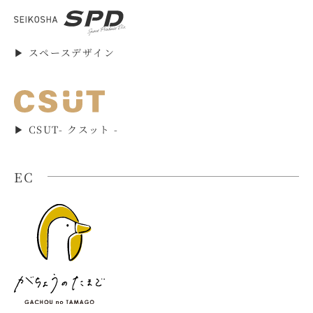
▶︎ スペースデザイン
▶︎ CSUT- クスット -
EC