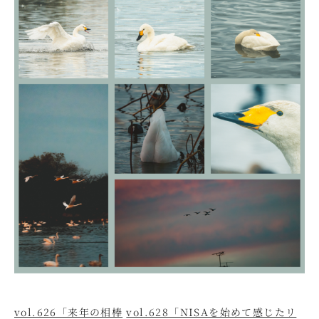
vol.626「来年の相棒
vol.628「NISAを始めて感じたリ