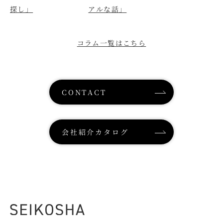
探し」
アルな話」
コラム一覧はこちら
CONTACT
会社紹介カタログ