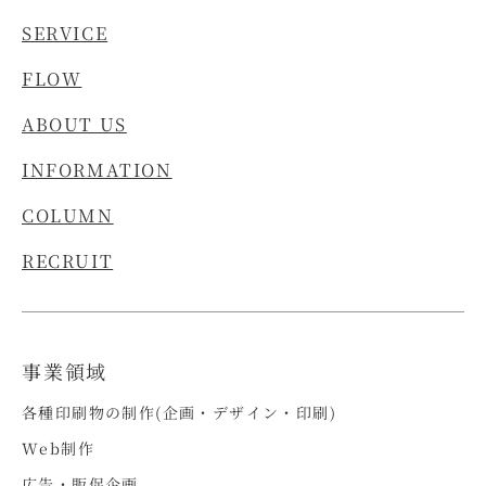
SERVICE
FLOW
ABOUT US
INFORMATION
COLUMN
RECRUIT
事業領域
各種印刷物の制作(企画・デザイン・印刷)
Web制作
広告・販促企画