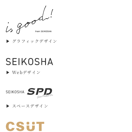
▶︎ グラフィックデザイン
▶︎ Webデザイン
▶︎ スペースデザイン