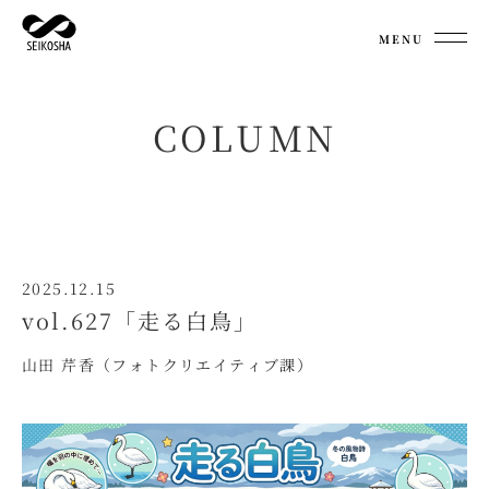
MENU
COLUMN
2025.12.15
vol.627「走る白鳥」
山田 芹香（フォトクリエイティブ課）