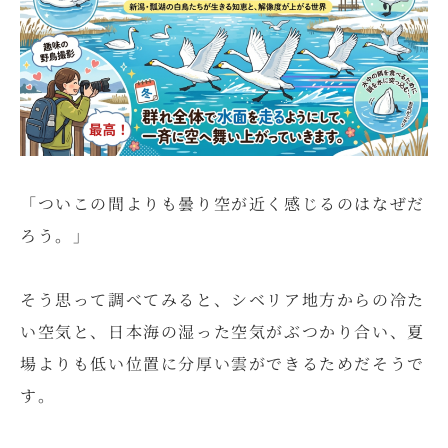
「ついこの間よりも曇り空が近く感じるのはなぜだ
ろう。」
そう思って調べてみると、シベリア地方からの冷た
い空気と、日本海の湿った空気がぶつかり合い、夏
場よりも低い位置に分厚い雲ができるためだそうで
す。