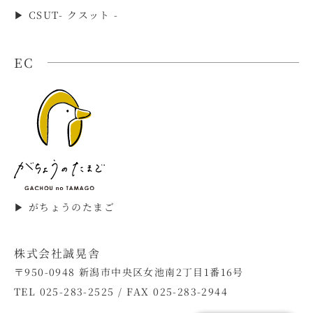
▶︎ CSUT- クスット -
EC
▶︎ がちょうのたまご
株式会社誠晃舎
〒950-0948 新潟市中央区女池南2丁目1番16号
TEL 025-283-2525 / FAX 025-283-2944