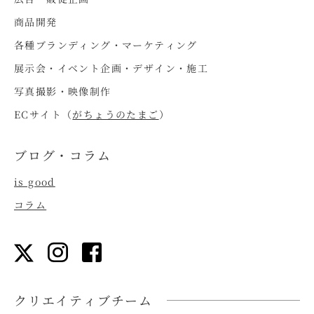
商品開発
各種ブランディング・マーケティング
展示会・イベント企画・デザイン・施工
写真撮影・映像制作
ECサイト（
がちょうのたまご
）
ブログ・コラム
is good
コラム
クリエイティブチーム