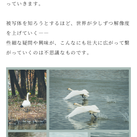
っていきます。
被写体を知ろうとするほど、世界が少しずつ解像度
を上げていく――
些細な疑問や興味が、こんなにも壮大に広がって繋
がっていくのは不思議なものです。