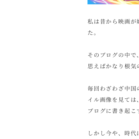
私は昔から映画が
た。
そのブログの中で
思えばかなり根気
毎回わざわざ中国
イル画像を見ては
ブログに書き起こ
しかし今や、時代は