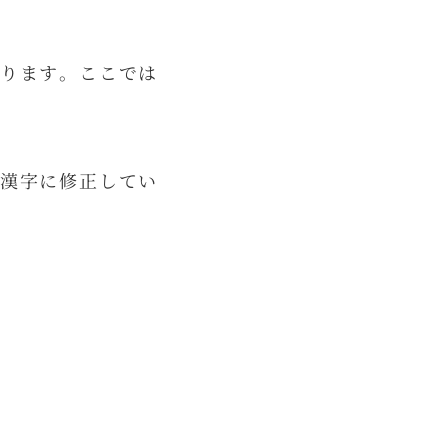
ります。ここでは
漢字に修正してい