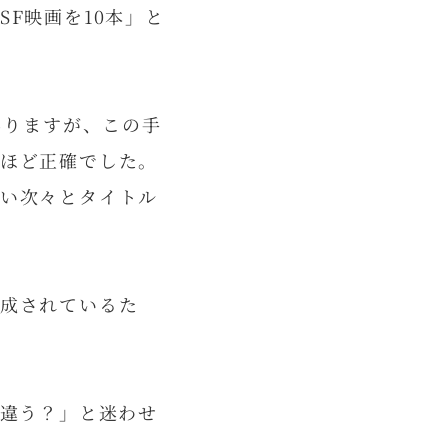
F映画を10本」と
ありますが、この手
ほど正確でした。
い次々とタイトル
成されているた
、違う？」と迷わせ