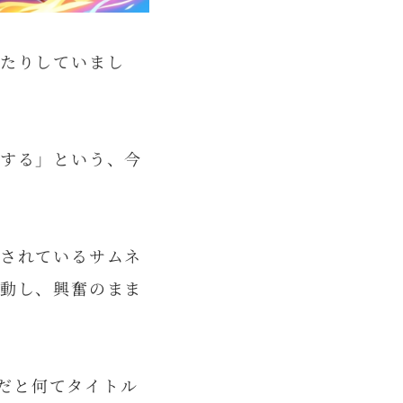
たりしていまし
する」という、今
されているサムネ
動し、興奮のまま
語だと何てタイトル