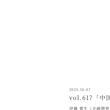
2025.10.07
vol.617
伊藤 貴生（企画開発