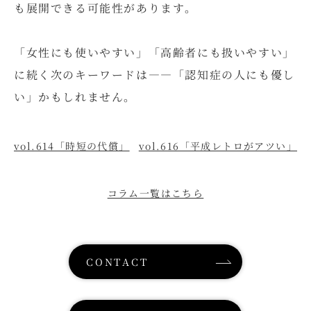
も展開できる可能性があります。
「女性にも使いやすい」「高齢者にも扱いやすい」
に続く次のキーワードは――「認知症の人にも優し
い」かもしれません。
vol.614「時短の代償」
vol.616「平成レトロがアツい」
コラム一覧はこちら
CONTACT