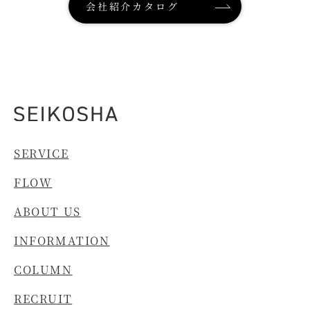
会社紹介カタログ
SERVICE
FLOW
ABOUT US
INFORMATION
COLUMN
RECRUIT