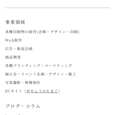
事業領域
各種印刷物の制作(企画・デザイン・印刷)
Web制作
広告・販促企画
商品開発
各種ブランディング・マーケティング
展示会・イベント企画・デザイン・施工
写真撮影・映像制作
ECサイト（
がちょうのたまご
）
ブログ・コラム