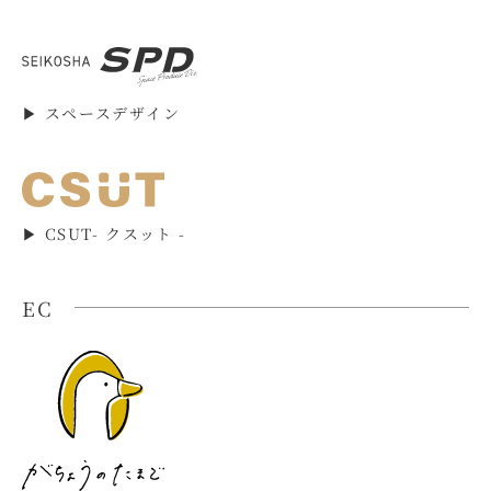
▶︎ スペースデザイン
▶︎ CSUT- クスット -
EC