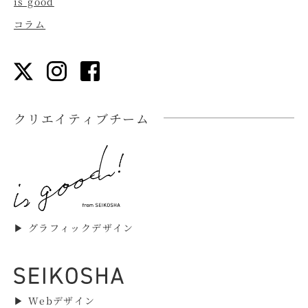
is good
コラム
クリエイティブチーム
▶︎ グラフィックデザイン
▶︎ Webデザイン