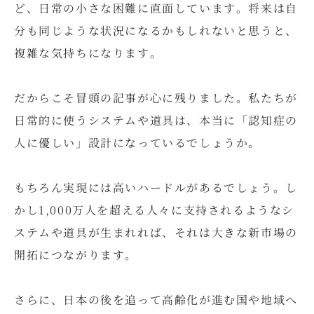
ど、日常の小さな困難に直面しています。将来は自
分も同じような状況になるかもしれないと思うと、
複雑な気持ちになります。
だからこそ冒頭の記事が心に残りました。私たちが
日常的に使うシステムや道具は、本当に「認知症の
人に優しい」設計になっているでしょうか。
もちろん実現には高いハードルがあるでしょう。し
かし1,000万人を超える人々に支持されるようなシ
ステムや道具が生まれれば、それは大きな新市場の
開拓につながります。
さらに、日本の後を追って高齢化が進む国や地域へ