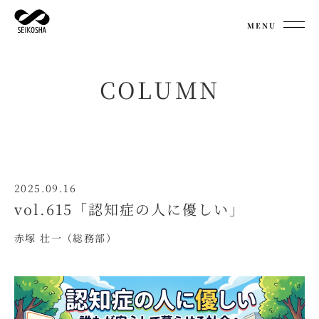
MENU
COLUMN
2025.09.16
vol.615「認知症の人に優しい」
赤塚 壮一（総務部）