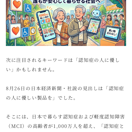
次に注目されるキーワードは「認知症の人に優し
い」かもしれません。
8月26日の日本経済新聞・社説の見出しは「認知症
の人に優しい製品を」でした。
そこには、日本で暮らす認知症および軽度認知障害
（MCI）の高齢者が1,000万人を超え、「認知症と